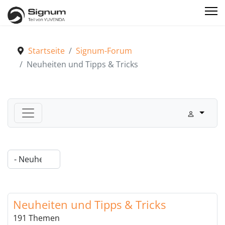
Startseite
Signum-Forum
Neuheiten und Tipps & Tricks
Signum-Forum
Neuheiten und Tipps & Tricks
Neuheiten und Tipps & Tricks
191 Themen