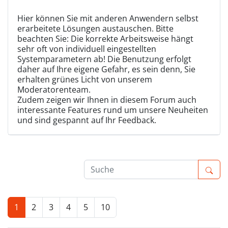
Hier können Sie mit anderen Anwendern selbst
erarbeitete Lösungen austauschen. Bitte
beachten Sie: Die korrekte Arbeitsweise hängt
sehr oft von individuell eingestellten
Systemparametern ab! Die Benutzung erfolgt
daher auf Ihre eigene Gefahr, es sein denn, Sie
erhalten grünes Licht von unserem
Moderatorenteam.
Zudem zeigen wir Ihnen in diesem Forum auch
interessante Features rund um unsere Neuheiten
und sind gespannt auf Ihr Feedback.
1
2
3
4
5
10