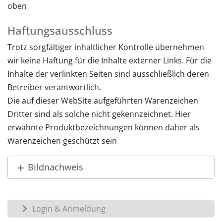
oben
Haftungsausschluss
Trotz sorgfältiger inhaltlicher Kontrolle übernehmen
wir keine Haftung für die Inhalte externer Links. Für die
Inhalte der verlinkten Seiten sind ausschließlich deren
Betreiber verantwortlich.
Die auf dieser WebSite aufgeführten Warenzeichen
Dritter sind als solche nicht gekennzeichnet. Hier
erwähnte Produktbezeichnungen können daher als
Warenzeichen geschützt sein
Bildnachweis
Login & Anmeldung