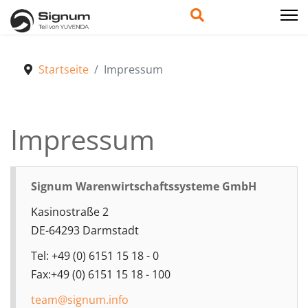
Startseite
Impressum
Impressum
Signum Warenwirtschaftssysteme GmbH
Kasinostraße 2
DE-64293 Darmstadt
Tel: +49 (0) 6151 15 18 - 0
Fax:+49 (0) 6151 15 18 - 100
team@signum.info