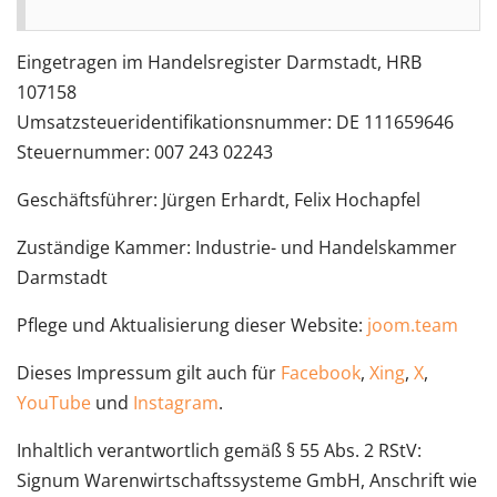
Eingetragen im Handelsregister Darmstadt, HRB
107158
Umsatzsteueridentifikationsnummer: DE 111659646
Steuernummer: 007 243 02243
Geschäftsführer: Jürgen Erhardt, Felix Hochapfel
Zuständige Kammer: Industrie- und Handelskammer
Darmstadt
Pflege und Aktualisierung dieser Website:
joom.team
Dieses Impressum gilt auch für
Facebook
,
Xing
,
X
,
YouTube
und
Instagram
.
Inhaltlich verantwortlich gemäß § 55 Abs. 2 RStV:
Signum Warenwirtschaftssysteme GmbH, Anschrift wie