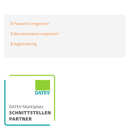
Passwort vergessen?
Benutzername vergessen?
Registrierung