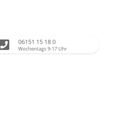
06151 15 18 0
Wochentags 9-17 Uhr