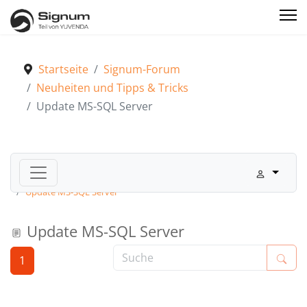
Startseite
Signum-Forum
Neuheiten und Tipps & Tricks
Update MS-SQL Server
Signum-Forum
Neuheiten und Tipps & Tricks
Update MS-SQL Server
Update MS-SQL Server
1