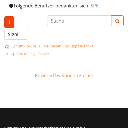
Folgende Benutzer bedankten sich:
SPE
1
Signum-Forum
Neuheiten und Tipps & Tricks
Update MS-SQL Server
Powered by
Kunena Forum