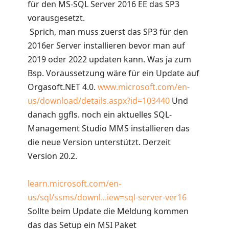
für den MS-SQL Server 2016 EE das SP3
vorausgesetzt.
Sprich, man muss zuerst das SP3 für den
2016er Server installieren bevor man auf
2019 oder 2022 updaten kann. Was ja zum
Bsp. Voraussetzung wäre für ein Update auf
Orgasoft.NET 4.0.
www.microsoft.com/en-
us/download/details.aspx?id=103440
Und
danach ggfls. noch ein aktuelles SQL-
Management Studio MMS installieren das
die neue Version unterstützt. Derzeit
Version 20.2.
learn.microsoft.com/en-
us/sql/ssms/downl...iew=sql-server-ver16
Sollte beim Update die Meldung kommen
das das Setup ein MSI Paket