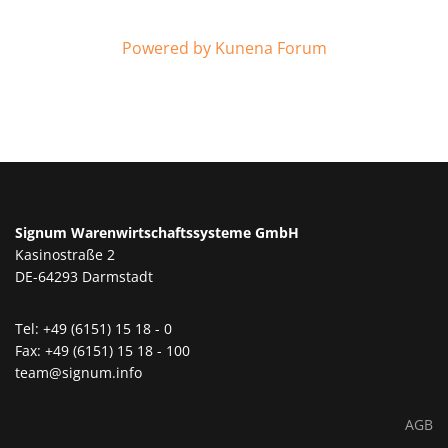
Powered by
Kunena Forum
Signum Warenwirtschaftssysteme GmbH
Kasinostraße 2
DE-64293 Darmstadt
Tel: +49 (6151) 15 18 - 0
Fax: +49 (6151) 15 18 - 100
team@signum.info
AGB