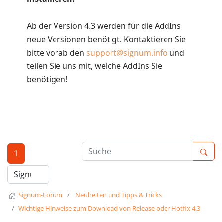
Ab der Version 4.3 werden für die AddIns
neue Versionen benötigt. Kontaktieren Sie
bitte vorab den
support@signum.info
und
teilen Sie uns mit, welche AddIns Sie
benötigen!
1
Signum-Forum
Neuheiten und Tipps & Tricks
Wichtige Hinweise zum Download von Release oder Hotfix 4.3