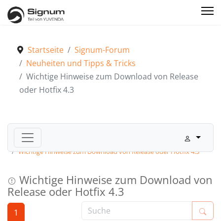
Startseite
Signum-Forum
Neuheiten und Tipps & Tricks
Wichtige Hinweise zum Download von Release
oder Hotfix 4.3
Signum-Forum
Neuheiten und Tipps & Tricks
Wichtige Hinweise zum Download von Release oder Hotfix 4.3
Wichtige Hinweise zum Download von
Release oder Hotfix 4.3
1