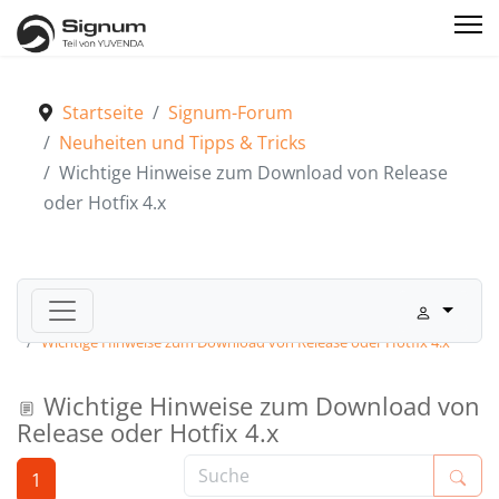
Startseite
Signum-Forum
Neuheiten und Tipps & Tricks
Wichtige Hinweise zum Download von Release
oder Hotfix 4.x
Signum-Forum
Neuheiten und Tipps & Tricks
Wichtige Hinweise zum Download von Release oder Hotfix 4.x
Wichtige Hinweise zum Download von
Release oder Hotfix 4.x
1