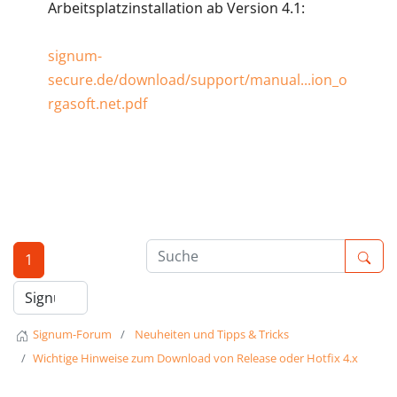
Arbeitsplatzinstallation ab Version 4.1:
signum-
secure.de/download/support/manual...ion_o
rgasoft.net.pdf
1
Signum-Forum
Neuheiten und Tipps & Tricks
Wichtige Hinweise zum Download von Release oder Hotfix 4.x