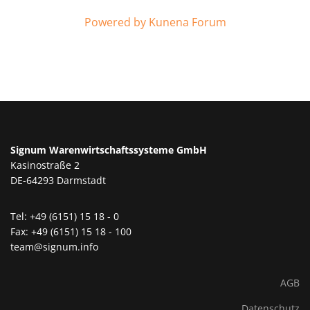
Powered by
Kunena Forum
Signum Warenwirtschaftssysteme GmbH
Kasinostraße 2
DE-64293 Darmstadt
Tel: +49 (6151) 15 18 - 0
Fax: +49 (6151) 15 18 - 100
team@signum.info
AGB
Datenschutz