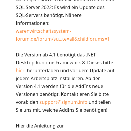
SQL Server 2022: Es wird ein Update des
SQL-Servers benötigt. Nähere
Informationen:
warenwirtschaftssystem-
forum.de/forum/su...te=all&childforums=1
Die Version ab 4.1 benötigt das .NET
Desktop Runtime Framework 8. Dieses bitte
hier
herunterladen und vor dem Update auf
jedem Arbeitsplatz installieren. Ab der
Version 4.1 werden für die AddIns neue
Versionen benötigt. Kontaktieren Sie bitte
vorab den
support@signum.info
und teilen
Sie uns mit, welche AddIns Sie benötigen!
Hier die Anleitung zur