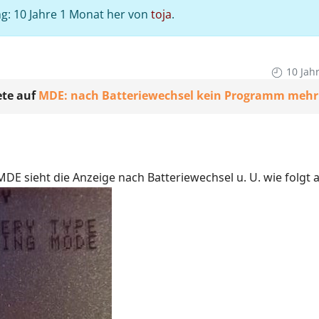
g: 10 Jahre 1 Monat her von
toja
.
10 Jah
te auf
MDE: nach Batteriewechsel kein Programm mehr
DE sieht die Anzeige nach Batteriewechsel u. U. wie folgt a