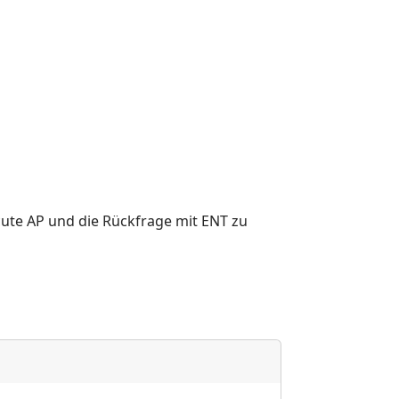
cute AP und die Rückfrage mit ENT zu