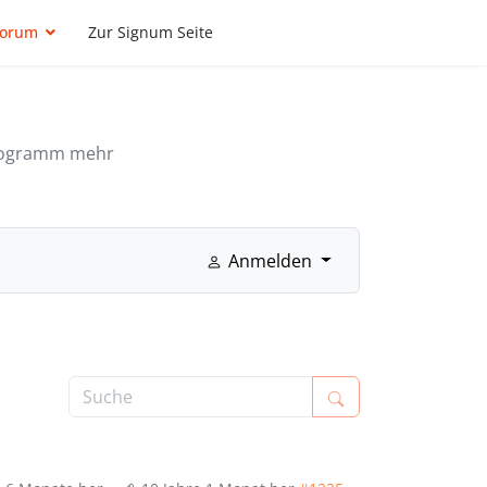
Forum
Zur Signum Seite
Programm mehr
Anmelden