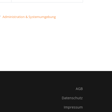
Administration & Systemumgebung
AGB
Datenschutz
Impressum