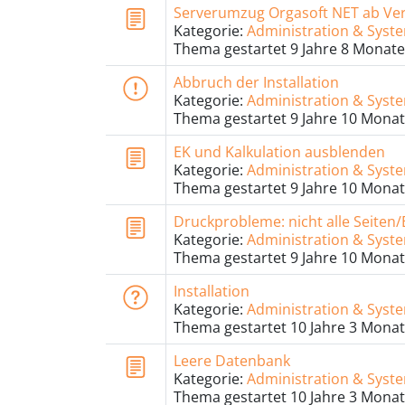
Serverumzug Orgasoft NET ab Ver
Kategorie:
Administration & Sys
Thema gestartet 9 Jahre 8 Monate
Abbruch der Installation
Kategorie:
Administration & Sys
Thema gestartet 9 Jahre 10 Monat
EK und Kalkulation ausblenden
Kategorie:
Administration & Sys
Thema gestartet 9 Jahre 10 Monat
Druckprobleme: nicht alle Seiten
Kategorie:
Administration & Sys
Thema gestartet 9 Jahre 10 Monat
Installation
Kategorie:
Administration & Sys
Thema gestartet 10 Jahre 3 Monat
Leere Datenbank
Kategorie:
Administration & Sys
Thema gestartet 10 Jahre 3 Monat