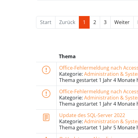
Start
Zurück
1
2
3
Weiter
Thema
Office-Fehlermeldung nach Access-
Kategorie:
Administration & Sys
Thema gestartet 1 Jahr 4 Monate 
Office-Fehlermeldung nach Access-
Kategorie:
Administration & Sys
Thema gestartet 1 Jahr 4 Monate 
Update des SQL-Server 2022
Kategorie:
Administration & Sys
Thema gestartet 1 Jahr 5 Monate 