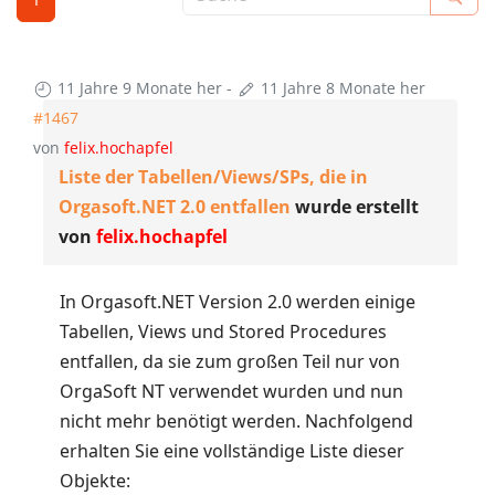
11 Jahre 9 Monate her
-
11 Jahre 8 Monate her
#1467
von
felix.hochapfel
Liste der Tabellen/Views/SPs, die in
Orgasoft.NET 2.0 entfallen
wurde erstellt
von
felix.hochapfel
In Orgasoft.NET Version 2.0 werden einige
Tabellen, Views und Stored Procedures
entfallen, da sie zum großen Teil nur von
OrgaSoft NT verwendet wurden und nun
nicht mehr benötigt werden. Nachfolgend
erhalten Sie eine vollständige Liste dieser
Objekte: