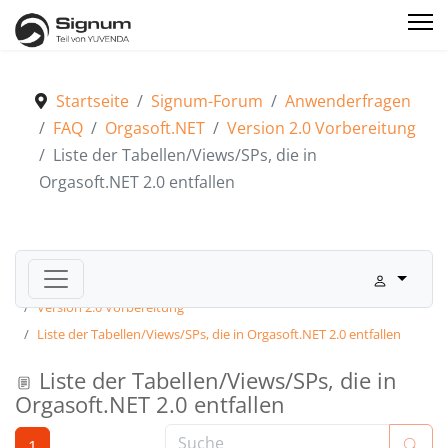
Startseite
Signum-Forum
Anwenderfragen
FAQ
Orgasoft.NET
Version 2.0 Vorbereitung
Liste der Tabellen/Views/SPs, die in
Orgasoft.NET 2.0 entfallen
Signum-Forum
Anwenderfragen
FAQ
Orgasoft.NET
Version 2.0 Vorbereitung
Liste der Tabellen/Views/SPs, die in Orgasoft.NET 2.0 entfallen
Liste der Tabellen/Views/SPs, die in
Orgasoft.NET 2.0 entfallen
1