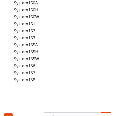
System150A
System150H
System150W
System151
System152
System153
System155A
System155H
System155W
System156
System157
System158