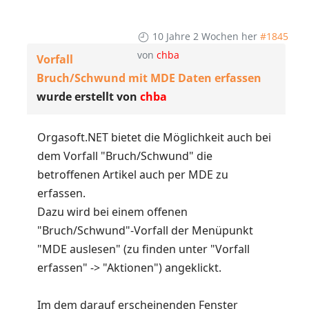
10 Jahre 2 Wochen her
#1845
von
chba
Vorfall
Bruch/Schwund mit MDE Daten erfassen
wurde erstellt von
chba
Orgasoft.NET bietet die Möglichkeit auch bei
dem Vorfall "Bruch/Schwund" die
betroffenen Artikel auch per MDE zu
erfassen.
Dazu wird bei einem offenen
"Bruch/Schwund"-Vorfall der Menüpunkt
"MDE auslesen" (zu finden unter "Vorfall
erfassen" -> "Aktionen") angeklickt.
Im dem darauf erscheinenden Fenster