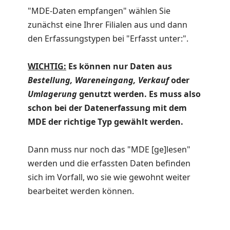
"MDE-Daten empfangen" wählen Sie
zunächst eine Ihrer Filialen aus und dann
den Erfassungstypen bei "Erfasst unter:".
WICHTIG:
Es können nur Daten aus
Bestellung, Wareneingang, Verkauf
oder
Umlagerung
genutzt werden. Es muss also
schon bei der Datenerfassung mit dem
MDE der richtige Typ gewählt werden.
Dann muss nur noch das "MDE [ge]lesen"
werden und die erfassten Daten befinden
sich im Vorfall, wo sie wie gewohnt weiter
bearbeitet werden können.