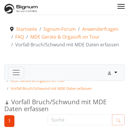
Startseite
Signum-Forum
Anwenderfragen
FAQ
MDE Geräte & Orgasoft on Tour
Vorfall Bruch/Schwund mit MDE Daten erfassen
Signum-Forum
Anwenderfragen
FAQ
MDE Geräte & Orgasoft on Tour
Vorfall Bruch/Schwund mit MDE Daten erfassen
Vorfall Bruch/Schwund mit MDE
Daten erfassen
1