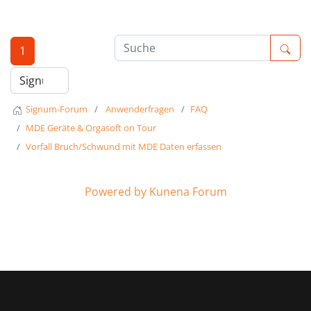
1
Signum-Forum
Anwenderfragen
FAQ
MDE Geräte & Orgasoft on Tour
Vorfall Bruch/Schwund mit MDE Daten erfassen
Powered by
Kunena Forum