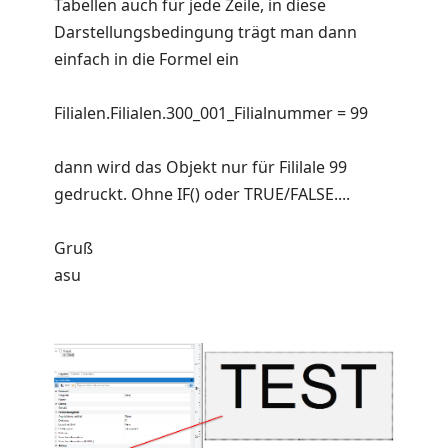
Tabellen auch für jede Zeile, in diese
Darstellungsbedingung trägt man dann
einfach in die Formel ein
Filialen.Filialen.300_001_Filialnummer = 99
dann wird das Objekt nur für Fililale 99
gedruckt. Ohne IF() oder TRUE/FALSE....
Gruß
asu