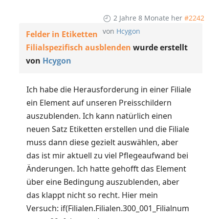
2 Jahre 8 Monate her
#2242
von
Hcygon
Felder in Etiketten
Filialspezifisch ausblenden
wurde erstellt
von
Hcygon
Ich habe die Herausforderung in einer Filiale
ein Element auf unseren Preisschildern
auszublenden. Ich kann natürlich einen
neuen Satz Etiketten erstellen und die Filiale
muss dann diese gezielt auswählen, aber
das ist mir aktuell zu viel Pflegeaufwand bei
Änderungen. Ich hatte gehofft das Element
über eine Bedingung auszublenden, aber
das klappt nicht so recht. Hier mein
Versuch: if(Filialen.Filialen.300_001_Filialnum