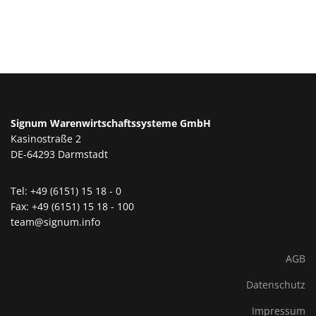
Signum Warenwirtschaftssysteme GmbH
Kasinostraße 2
DE-64293 Darmstadt
Tel: +49 (6151) 15 18 - 0
Fax: +49 (6151) 15 18 - 100
team@signum.info
AGB
Datenschutz
Impressum