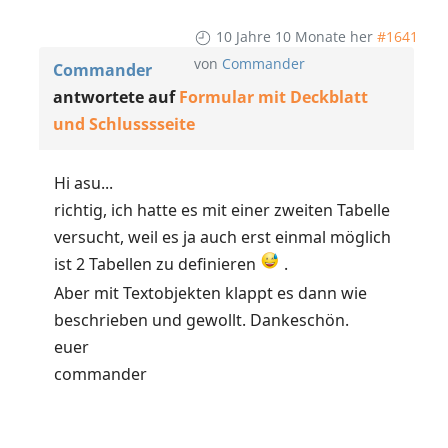
10 Jahre 10 Monate her
#1641
von
Commander
Commander
antwortete auf
Formular mit Deckblatt
und Schlusssseite
Hi asu...
richtig, ich hatte es mit einer zweiten Tabelle
versucht, weil es ja auch erst einmal möglich
ist 2 Tabellen zu definieren
.
Aber mit Textobjekten klappt es dann wie
beschrieben und gewollt. Dankeschön.
euer
commander