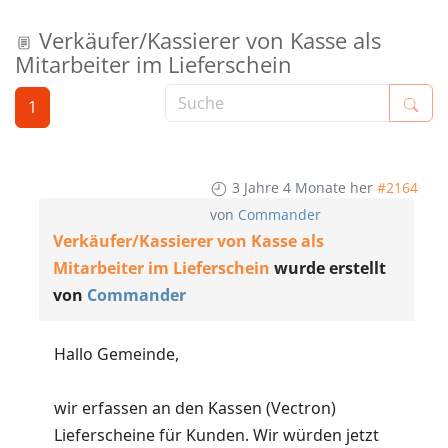
Verkäufer/Kassierer von Kasse als
Mitarbeiter im Lieferschein
1
3 Jahre 4 Monate her
#2164
von
Commander
Verkäufer/Kassierer von Kasse als
Mitarbeiter im Lieferschein
wurde erstellt
von
Commander
Hallo Gemeinde,
wir erfassen an den Kassen (Vectron)
Lieferscheine für Kunden. Wir würden jetzt