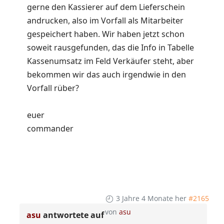
gerne den Kassierer auf dem Lieferschein
andrucken, also im Vorfall als Mitarbeiter
gespeichert haben. Wir haben jetzt schon
soweit rausgefunden, das die Info in Tabelle
Kassenumsatz im Feld Verkäufer steht, aber
bekommen wir das auch irgendwie in den
Vorfall rüber?
euer
commander
3 Jahre 4 Monate her
#2165
von
asu
asu
antwortete auf