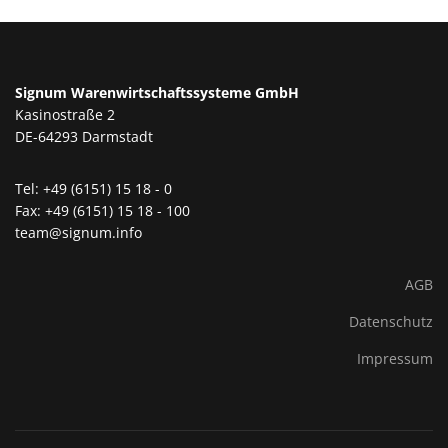
Signum Warenwirtschaftssysteme GmbH
Kasinostraße 2
DE-64293 Darmstadt
Tel: +49 (6151) 15 18 - 0
Fax: +49 (6151) 15 18 - 100
team@signum.info
AGB
Datenschutz
Impressum