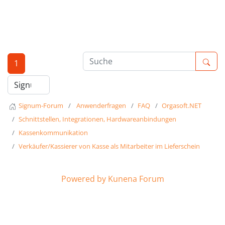
1
Signum-Forum
Anwenderfragen
FAQ
Orgasoft.NET
Schnittstellen, Integrationen, Hardwareanbindungen
Kassenkommunikation
Verkäufer/Kassierer von Kasse als Mitarbeiter im Lieferschein
Powered by
Kunena Forum