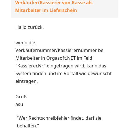
Verkäufer/Kassierer von Kasse als
Mitarbeiter im Lieferschein
Hallo zurück,
wenn die
Verkäufernummer/Kassierernummer bei
Mitarbeiter in Orgasoft.NET im Feld
"Kassierer.Nr." eingetragen wird, kann das
System finden und im Vorfall wie gewünscht
eintragen.
Gruß
asu
"Wer Rechtschreibfehler findet, darf sie
behalten."