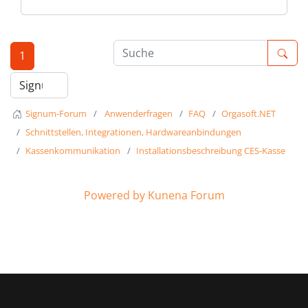
1
Signum-Forum
Anwenderfragen
FAQ
Orgasoft.NET
Schnittstellen, Integrationen, Hardwareanbindungen
Kassenkommunikation
Installationsbeschreibung CES-Kasse
Powered by
Kunena Forum