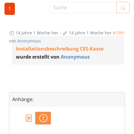
1
14 Jahre 1 Woche her
-
14 Jahre 1 Woche her
#1091
von
Anonymous
Installationsbeschreibung CES-Kasse
wurde erstellt von
Anonymous
Anhänge: