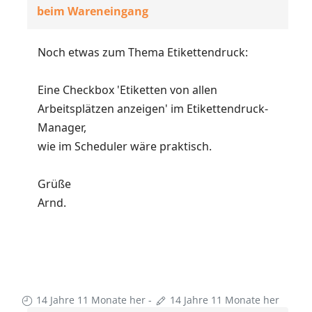
beim Wareneingang
Noch etwas zum Thema Etikettendruck:
Eine Checkbox 'Etiketten von allen
Arbeitsplätzen anzeigen' im Etikettendruck-
Manager,
wie im Scheduler wäre praktisch.
Grüße
Arnd.
14 Jahre 11 Monate her
-
14 Jahre 11 Monate her