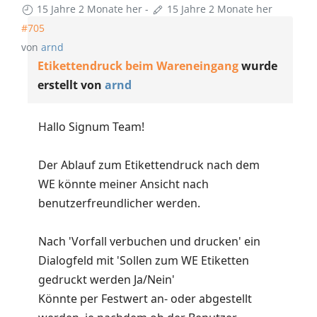
15 Jahre 2 Monate her
-
15 Jahre 2 Monate her
#705
von
arnd
Etikettendruck beim Wareneingang
wurde
erstellt von
arnd
Hallo Signum Team!
Der Ablauf zum Etikettendruck nach dem
WE könnte meiner Ansicht nach
benutzerfreundlicher werden.
Nach 'Vorfall verbuchen und drucken' ein
Dialogfeld mit 'Sollen zum WE Etiketten
gedruckt werden Ja/Nein'
Könnte per Festwert an- oder abgestellt