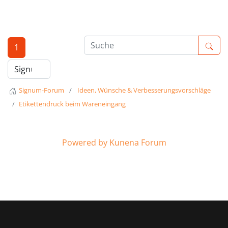
1
Signum-Forum
Ideen, Wünsche & Verbesserungsvorschläge
Etikettendruck beim Wareneingang
Powered by
Kunena Forum