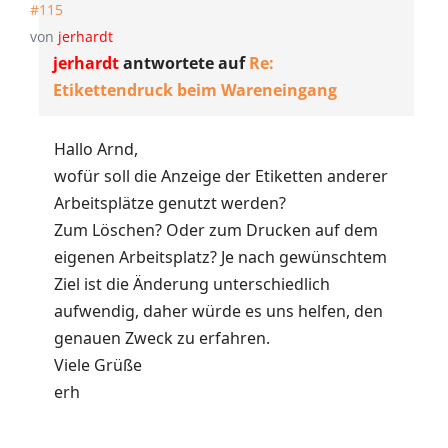
#115
von
jerhardt
jerhardt
antwortete auf
Re:
Etikettendruck beim Wareneingang
Hallo Arnd,
wofür soll die Anzeige der Etiketten anderer
Arbeitsplätze genutzt werden?
Zum Löschen? Oder zum Drucken auf dem
eigenen Arbeitsplatz? Je nach gewünschtem
Ziel ist die Änderung unterschiedlich
aufwendig, daher würde es uns helfen, den
genauen Zweck zu erfahren.
Viele Grüße
erh