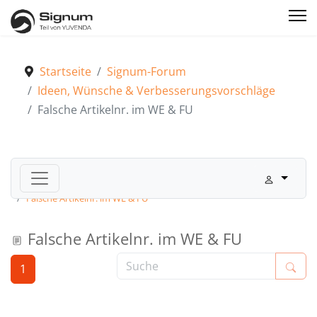
Startseite
Signum-Forum
Ideen, Wünsche & Verbesserungsvorschläge
Falsche Artikelnr. im WE & FU
Signum-Forum
Ideen, Wünsche & Verbesserungsvorschläge
Falsche Artikelnr. im WE & FU
Falsche Artikelnr. im WE & FU
1