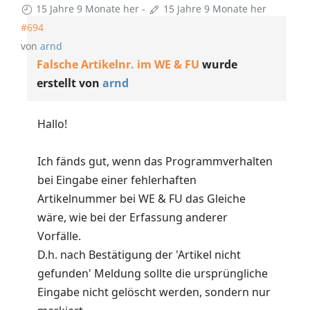
15 Jahre 9 Monate her
-
15 Jahre 9 Monate her
#694
von
arnd
Falsche Artikelnr. im WE & FU
wurde
erstellt von
arnd
Hallo!
Ich fänds gut, wenn das Programmverhalten
bei Eingabe einer fehlerhaften
Artikelnummer bei WE & FU das Gleiche
wäre, wie bei der Erfassung anderer
Vorfälle.
D.h. nach Bestätigung der 'Artikel nicht
gefunden' Meldung sollte die ursprüngliche
Eingabe nicht gelöscht werden, sondern nur