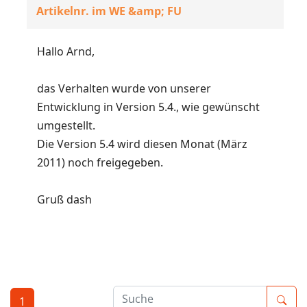
Artikelnr. im WE &amp; FU
Hallo Arnd,
das Verhalten wurde von unserer
Entwicklung in Version 5.4., wie gewünscht
umgestellt.
Die Version 5.4 wird diesen Monat (März
2011) noch freigegeben.
Gruß dash
1