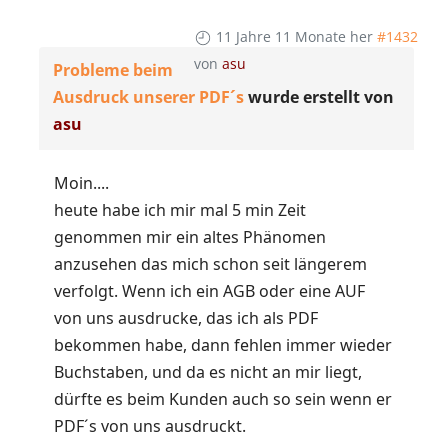
11 Jahre 11 Monate her
#1432
von
asu
Probleme beim
Ausdruck unserer PDF´s
wurde erstellt von
asu
Moin....
heute habe ich mir mal 5 min Zeit
genommen mir ein altes Phänomen
anzusehen das mich schon seit längerem
verfolgt. Wenn ich ein AGB oder eine AUF
von uns ausdrucke, das ich als PDF
bekommen habe, dann fehlen immer wieder
Buchstaben, und da es nicht an mir liegt,
dürfte es beim Kunden auch so sein wenn er
PDF´s von uns ausdruckt.