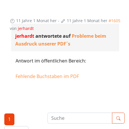
11 Jahre 1 Monat her
-
11 Jahre 1 Monat her
#1605
von
jerhardt
jerhardt
antwortete auf
Probleme beim
Ausdruck unserer PDF´s
Antwort im öffentlichen Bereich:
Fehlende Buchstaben im PDF
1