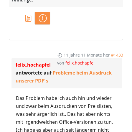
11 Jahre 11 Monate her
#1433
von
felix.hochapfel
felix.hochapfel
antwortete auf
Probleme beim Ausdruck
unserer PDF´s
Das Problem habe ich auch hin und wieder
und zwar beim Ausdrucken von Preislisten,
was sehr ärgerlich ist,. Das hat aber nichts
mit irgendwelchen Office-Versionen zu tun.
Ich habe es aber auch seit längerem nicht