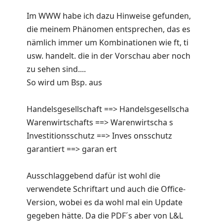
Im WWW habe ich dazu Hinweise gefunden,
die meinem Phänomen entsprechen, das es
nämlich immer um Kombinationen wie ft, ti
usw. handelt. die in der Vorschau aber noch
zu sehen sind....
So wird um Bsp. aus
Handelsgesellschaft ==> Handelsgesellscha
Warenwirtschafts ==> Warenwirtscha s
Investitionsschutz ==> Inves onsschutz
garantiert ==> garan ert
Ausschlaggebend dafür ist wohl die
verwendete Schriftart und auch die Office-
Version, wobei es da wohl mal ein Update
gegeben hätte. Da die PDF´s aber von L&L