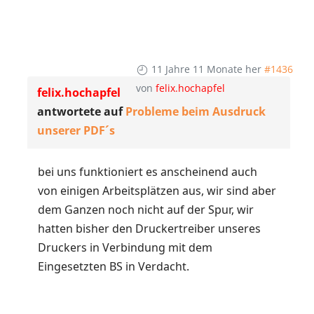
11 Jahre 11 Monate her
#1436
von
felix.hochapfel
felix.hochapfel
antwortete auf
Probleme beim Ausdruck
unserer PDF´s
bei uns funktioniert es anscheinend auch
von einigen Arbeitsplätzen aus, wir sind aber
dem Ganzen noch nicht auf der Spur, wir
hatten bisher den Druckertreiber unseres
Druckers in Verbindung mit dem
Eingesetzten BS in Verdacht.