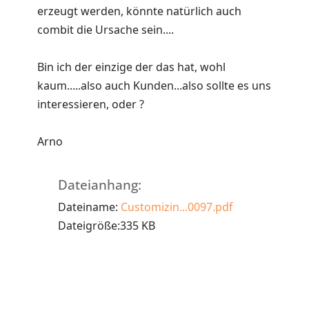
erzeugt werden, könnte natürlich auch
combit die Ursache sein....
Bin ich der einzige der das hat, wohl
kaum.....also auch Kunden...also sollte es uns
interessieren, oder ?
Arno
Dateianhang:
Dateiname:
Customizin...0097.pdf
Dateigröße:335 KB