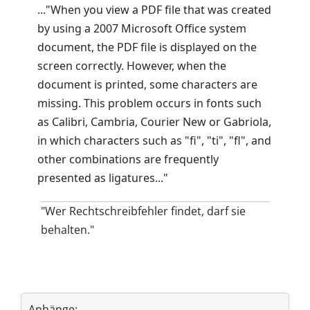
..."When you view a PDF file that was created
by using a 2007 Microsoft Office system
document, the PDF file is displayed on the
screen correctly. However, when the
document is printed, some characters are
missing. This problem occurs in fonts such
as Calibri, Cambria, Courier New or Gabriola,
in which characters such as "fi", "ti", "fl", and
other combinations are frequently
presented as ligatures..."
"Wer Rechtschreibfehler findet, darf sie
behalten."
Anhänge: