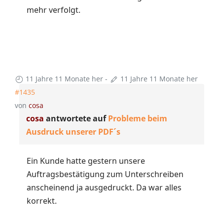
mehr verfolgt.
11 Jahre 11 Monate her
-
11 Jahre 11 Monate her
#1435
von
cosa
cosa
antwortete auf
Probleme beim
Ausdruck unserer PDF´s
Ein Kunde hatte gestern unsere
Auftragsbestätigung zum Unterschreiben
anscheinend ja ausgedruckt. Da war alles
korrekt.