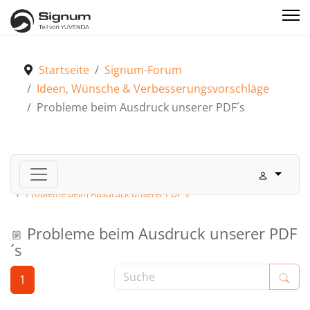
Startseite
Signum-Forum
Ideen, Wünsche & Verbesserungsvorschläge
Probleme beim Ausdruck unserer PDF´s
Signum-Forum
Ideen, Wünsche & Verbesserungsvorschläge
Probleme beim Ausdruck unserer PDF´s
Probleme beim Ausdruck unserer PDF
´s
1