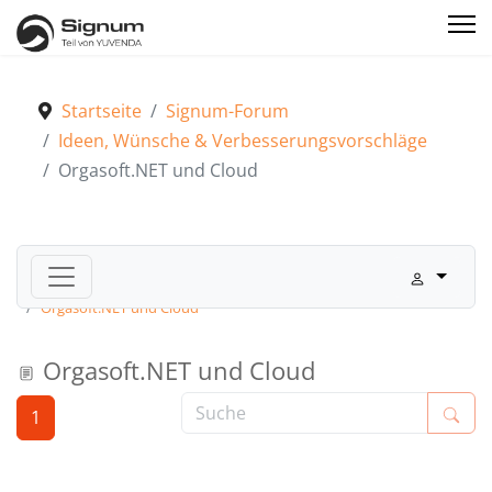
Startseite
Signum-Forum
Ideen, Wünsche & Verbesserungsvorschläge
Orgasoft.NET und Cloud
Signum-Forum
Ideen, Wünsche & Verbesserungsvorschläge
Orgasoft.NET und Cloud
Orgasoft.NET und Cloud
1