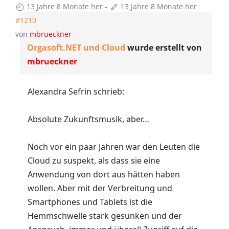
13 Jahre 8 Monate her
-
13 Jahre 8 Monate her
#1210
von
mbrueckner
Orgasoft.NET und Cloud
wurde erstellt von
mbrueckner
Alexandra Sefrin schrieb:
Absolute Zukunftsmusik, aber…
Noch vor ein paar Jahren war den Leuten die
Cloud zu suspekt, als dass sie eine
Anwendung von dort aus hätten haben
wollen. Aber mit der Verbreitung und
Smartphones und Tablets ist die
Hemmschwelle stark gesunken und der