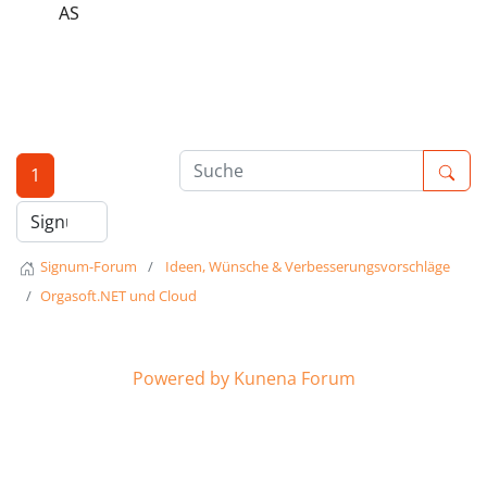
AS
1
Signum-Forum
Ideen, Wünsche & Verbesserungsvorschläge
Orgasoft.NET und Cloud
Powered by
Kunena Forum