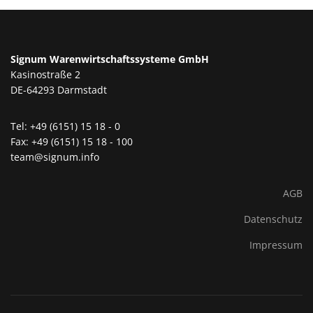
Signum Warenwirtschaftssysteme GmbH
Kasinostraße 2
DE-64293 Darmstadt
Tel: +49 (6151) 15 18 - 0
Fax: +49 (6151) 15 18 - 100
team@signum.info
AGB
Datenschutz
Impressum