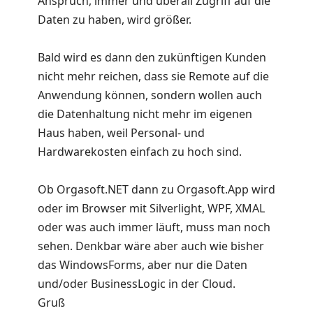
Anspruch, immer und überall Zugriff auf die
Daten zu haben, wird größer.
Bald wird es dann den zukünftigen Kunden
nicht mehr reichen, dass sie Remote auf die
Anwendung können, sondern wollen auch
die Datenhaltung nicht mehr im eigenen
Haus haben, weil Personal- und
Hardwarekosten einfach zu hoch sind.
Ob Orgasoft.NET dann zu Orgasoft.App wird
oder im Browser mit Silverlight, WPF, XMAL
oder was auch immer läuft, muss man noch
sehen. Denkbar wäre aber auch wie bisher
das WindowsForms, aber nur die Daten
und/oder BusinessLogic in der Cloud.
Gruß