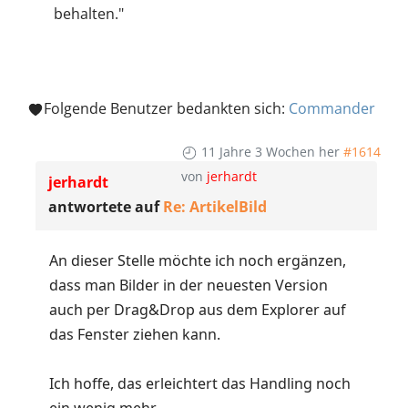
behalten."
Folgende Benutzer bedankten sich:
Commander
11 Jahre 3 Wochen her
#1614
von
jerhardt
jerhardt
antwortete auf
Re: ArtikelBild
An dieser Stelle möchte ich noch ergänzen,
dass man Bilder in der neuesten Version
auch per Drag&Drop aus dem Explorer auf
das Fenster ziehen kann.
Ich hoffe, das erleichtert das Handling noch