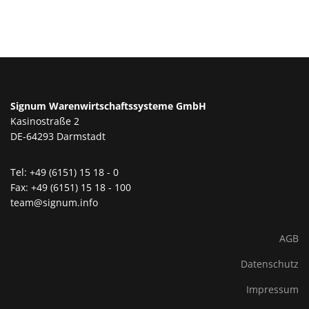
Signum Warenwirtschaftssysteme GmbH
Kasinostraße 2
DE-64293 Darmstadt
Tel: +49 (6151) 15 18 - 0
Fax: +49 (6151) 15 18 - 100
team@signum.info
AGB
Datenschutz
Impressum