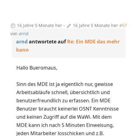
16 Jahre 5 Monate her
-
16 Jahre 5 Monate her
#57
von
arnd
arnd
antwortete auf
Re: Ein MDE das mehr
kann
Hallo Bueromaus,
Sinn des MDE ist ja eigentlich nur, gewisse
Arbeitsabläufe schnell, übersichtlich und
benutzerfreundlich zu erfassen. Ein MDE
Benutzer braucht keinerlei OSNT Kenntnisse
und keinen Zugriff auf die WaWi. Mit dem
MDE kann ich nach 5 Minuten Einweisung,
jeden Mitarbeiter losschicken und z.B.