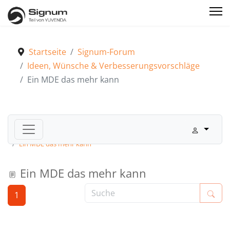
Startseite
Signum-Forum
Ideen, Wünsche & Verbesserungsvorschläge
Ein MDE das mehr kann
Signum-Forum
Ideen, Wünsche & Verbesserungsvorschläge
Ein MDE das mehr kann
Ein MDE das mehr kann
1