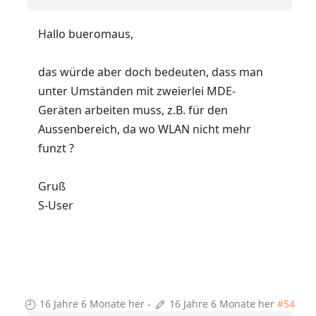
Hallo bueromaus,
das würde aber doch bedeuten, dass man
unter Umständen mit zweierlei MDE-
Geräten arbeiten muss, z.B. für den
Aussenbereich, da wo WLAN nicht mehr
funzt ?
Gruß
S-User
16 Jahre 6 Monate her
-
16 Jahre 6 Monate her
#54