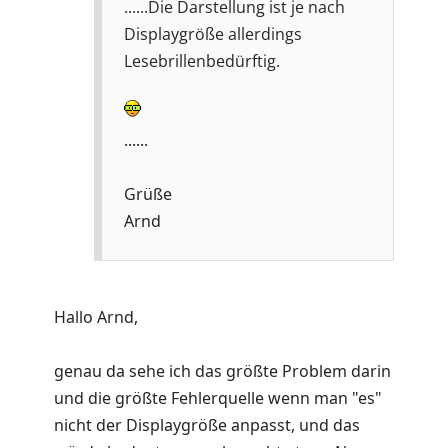
......Die Darstellung ist je nach
Displaygröße allerdings
Lesebrillenbedürftig.
......
Grüße
Arnd
Hallo Arnd,
genau da sehe ich das größte Problem darin
und die größte Fehlerquelle wenn man "es"
nicht der Displaygröße anpasst, und das