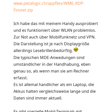
www.petalogic.ch/appfiles/WM6_RDP-
Finster.zip
Ich habe das mit meinem Handy ausprobiert
und es funktioniert über WLAN problemlos.
Zur Not auch über Mobilfunknetz und VPN.
Die Darstellung ist je nach Displaygröße
allerdings Lesebrillenbedürftig.
Die typischen MDE-Anwedungen sind
umständlicher in der Handhabung, eben
genau so, als wenn man sie am Rechner
erfasst.
Es ist allemal handlicher als ein Laptop, die
Akkus halten vergleichsweise lange und die
Daten sind immer aktuell.
Es gibt spezielle Mobil-Terminals mit