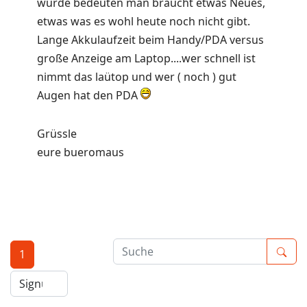
würde bedeuten man braucht etwas Neues,
etwas was es wohl heute noch nicht gibt.
Lange Akkulaufzeit beim Handy/PDA versus
große Anzeige am Laptop....wer schnell ist
nimmt das laütop und wer ( noch ) gut
Augen hat den PDA
Grüssle
eure bueromaus
1