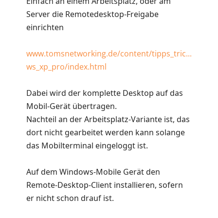
Einfach an einem Arbeitsplatz, oder am
Server die Remotedesktop-Freigabe
einrichten
www.tomsnetworking.de/content/tipps_tric...
ws_xp_pro/index.html
Dabei wird der komplette Desktop auf das
Mobil-Gerät übertragen.
Nachteil an der Arbeitsplatz-Variante ist, das
dort nicht gearbeitet werden kann solange
das Mobilterminal eingeloggt ist.
Auf dem Windows-Mobile Gerät den
Remote-Desktop-Client installieren, sofern
er nicht schon drauf ist.