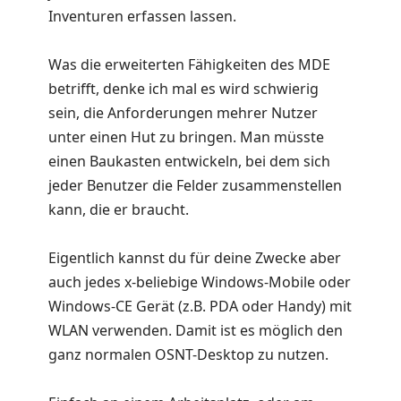
Inventuren erfassen lassen.
Was die erweiterten Fähigkeiten des MDE
betrifft, denke ich mal es wird schwierig
sein, die Anforderungen mehrer Nutzer
unter einen Hut zu bringen. Man müsste
einen Baukasten entwickeln, bei dem sich
jeder Benutzer die Felder zusammenstellen
kann, die er braucht.
Eigentlich kannst du für deine Zwecke aber
auch jedes x-beliebige Windows-Mobile oder
Windows-CE Gerät (z.B. PDA oder Handy) mit
WLAN verwenden. Damit ist es möglich den
ganz normalen OSNT-Desktop zu nutzen.