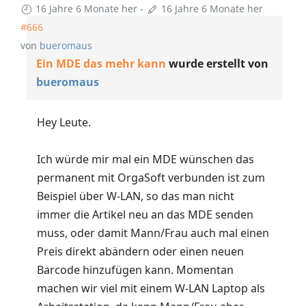
16 Jahre 6 Monate her
-
16 Jahre 6 Monate her
#666
von
bueromaus
Ein MDE das mehr kann
wurde erstellt von
bueromaus
Hey Leute.
Ich würde mir mal ein MDE wünschen das
permanent mit OrgaSoft verbunden ist zum
Beispiel über W-LAN, so das man nicht
immer die Artikel neu an das MDE senden
muss, oder damit Mann/Frau auch mal einen
Preis direkt abändern oder einen neuen
Barcode hinzufügen kann. Momentan
machen wir viel mit einem W-LAN Laptop als