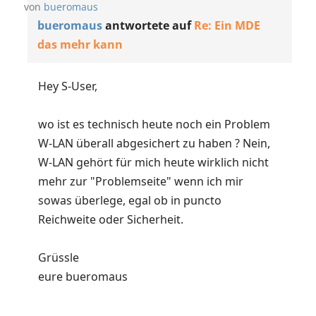
von
bueromaus
bueromaus
antwortete auf
Re: Ein MDE
das mehr kann
Hey S-User,
wo ist es technisch heute noch ein Problem
W-LAN überall abgesichert zu haben ? Nein,
W-LAN gehört für mich heute wirklich nicht
mehr zur "Problemseite" wenn ich mir
sowas überlege, egal ob in puncto
Reichweite oder Sicherheit.
Grüssle
eure bueromaus