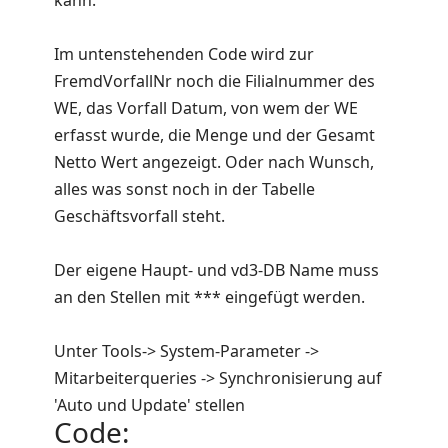
kann.
Im untenstehenden Code wird zur
FremdVorfallNr noch die Filialnummer des
WE, das Vorfall Datum, von wem der WE
erfasst wurde, die Menge und der Gesamt
Netto Wert angezeigt. Oder nach Wunsch,
alles was sonst noch in der Tabelle
Geschäftsvorfall steht.
Der eigene Haupt- und vd3-DB Name muss
an den Stellen mit *** eingefügt werden.
Unter Tools-> System-Parameter ->
Mitarbeiterqueries -> Synchronisierung auf
'Auto und Update' stellen
Code: