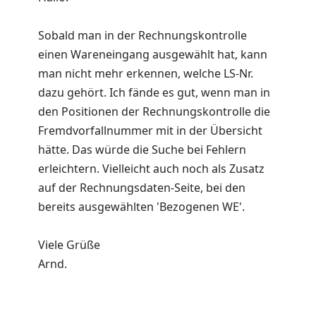
Sobald man in der Rechnungskontrolle
einen Wareneingang ausgewählt hat, kann
man nicht mehr erkennen, welche LS-Nr.
dazu gehört. Ich fände es gut, wenn man in
den Positionen der Rechnungskontrolle die
Fremdvorfallnummer mit in der Übersicht
hätte. Das würde die Suche bei Fehlern
erleichtern. Vielleicht auch noch als Zusatz
auf der Rechnungsdaten-Seite, bei den
bereits ausgewählten 'Bezogenen WE'.
Viele Grüße
Arnd.