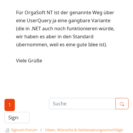
Für OrgaSoft NT ist der genannte Weg über
eine UserQuery ja eine gangbare Variante
(die in .NET auch noch funktionieren würde,
wir haben es aber in den Standard
übernommen, weil es eine gute Idee ist).
Viele Grüße
1
Signum-Forum
Ideen, Wünsche & Verbesserungsvorschläge