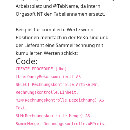
Arbeistplatz und @TabName, da intern
Orgasoft NT den Tabellennamen ersetzt.
Beispiel für kumulierte Werte wenn
Positionen mehrfach in der ReKo sind und
der Lieferant eine Sammelrechnung mit
kumulierten Werten schickt:
Code:
CREATE PROCEDURE [dbo].
[UserQueryReko_kumuliert] AS
SELECT Rechnungskontrolle.ArtikelNr,
Rechnungskontrolle.Einheit,
MIN(Rechnungskontrolle.Bezeichnung) AS
Text,
SUM(Rechnungskontrolle.Menge) AS
SummeMenge, Rechnungskontrolle.WEPreis,