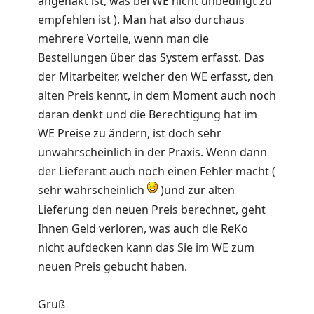
angehakt ist, was bei WE nicht unbedingt zu
empfehlen ist ). Man hat also durchaus
mehrere Vorteile, wenn man die
Bestellungen über das System erfasst. Das
der Mitarbeiter, welcher den WE erfasst, den
alten Preis kennt, in dem Moment auch noch
daran denkt und die Berechtigung hat im
WE Preise zu ändern, ist doch sehr
unwahrscheinlich in der Praxis. Wenn dann
der Lieferant auch noch einen Fehler macht (
sehr wahrscheinlich
)und zur alten
Lieferung den neuen Preis berechnet, geht
Ihnen Geld verloren, was auch die ReKo
nicht aufdecken kann das Sie im WE zum
neuen Preis gebucht haben.
Gruß