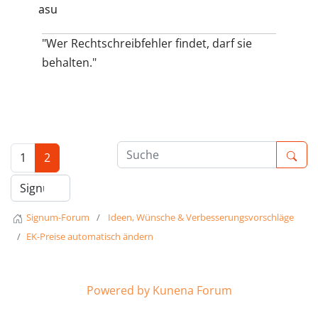
asu
"Wer Rechtschreibfehler findet, darf sie
behalten."
1
2
Signum-Forum
Ideen, Wünsche & Verbesserungsvorschläge
EK-Preise automatisch ändern
Powered by
Kunena Forum