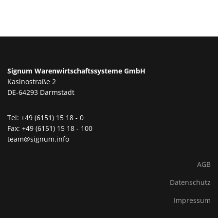
Signum Warenwirtschaftssysteme GmbH
Kasinostraße 2
DE-64293 Darmstadt
Tel: +49 (6151) 15 18 - 0
Fax: +49 (6151) 15 18 - 100
team@signum.info
AGB
Datenschutz
Impressum