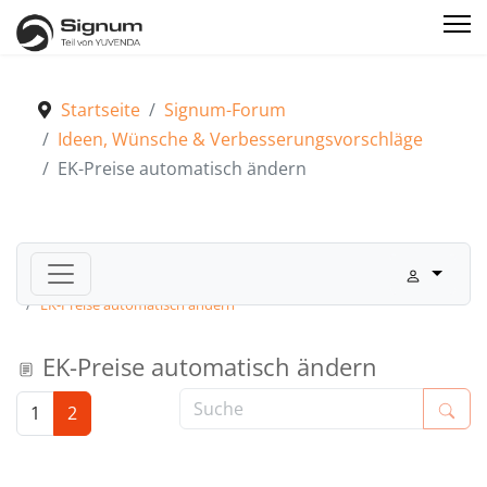
Startseite
Signum-Forum
Ideen, Wünsche & Verbesserungsvorschläge
EK-Preise automatisch ändern
Signum-Forum
Ideen, Wünsche & Verbesserungsvorschläge
EK-Preise automatisch ändern
EK-Preise automatisch ändern
1
2