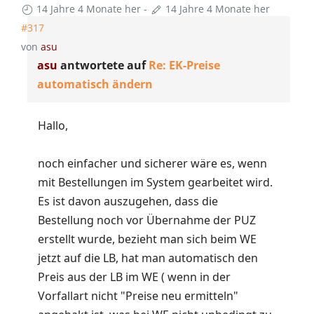
14 Jahre 4 Monate her
-
14 Jahre 4 Monate her
#317
von
asu
asu
antwortete auf
Re: EK-Preise
automatisch ändern
Hallo,
noch einfacher und sicherer wäre es, wenn
mit Bestellungen im System gearbeitet wird.
Es ist davon auszugehen, dass die
Bestellung noch vor Übernahme der PUZ
erstellt wurde, bezieht man sich beim WE
jetzt auf die LB, hat man automatisch den
Preis aus der LB im WE ( wenn in der
Vorfallart nicht "Preise neu ermitteln"