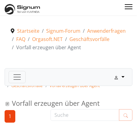
Startseite
Signum-Forum
Anwenderfragen
FAQ
Orgasoft.NET
Geschäftsvorfälle
Vorfall erzeugen über Agent
Signum-Forum
Anwenderfragen
FAQ
Orgasoft.NET
Geschäftsvorfälle
Vorfall erzeugen über Agent
Vorfall erzeugen über Agent
1