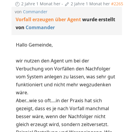
2 Jahre 1 Monat her
-
2 Jahre 1 Monat her
#2265
von
Commander
Vorfall erzeugen über Agent
wurde erstellt
von
Commander
Hallo Gemeinde,
wir nutzen den Agent um bei der
Verbuchung von Vorfällen den Nachfolger
vom System anlegen zu lassen, was sehr gut
funktioniert und nicht mehr wegzudenken
wäre.
Aber...wie so oft....in der Praxis hat sich
gezeigt, dass es je nach Vorfall manchmal
besser wäre, wenn der Nachfolger nicht
gleich erzeugt wird, sondern zeitversetzt.