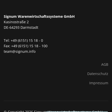
Signum Warenwirtschaftssysteme GmbH
Kasinostraße 2
DE-64293 Darmstadt
Tel: +49 (6151) 15 18 - 0
Fax: +49 (6151) 15 18 - 100
team@signum.info
AGB
Datenschutz
Impressum
© Copyright 2026 Signum Warenwirtschaftssysteme GmbH