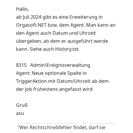
Hallo,
ab Juli 2024 gibt es eine Erweiterung in
Orgasoft.NET bzw. dem Agent. Man kann an
den Agent auch Datum und Uhrzeit
übergeben, ab dem er ausgeführt werde
kann. Siehe auch History.txt.
8315 Admin\Ereignisverwaltung
Agent: Neue optionale Spalte in
TriggerAktion mit Datum/Uhrzeit ab dem
der Job frühestens angefasst wird
Gruß
asu
"Wer Rechtschreibfehler findet, darf sie