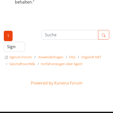
behalten."
1
Signum-Forum
Anwenderfragen
FAQ
Orgasoft.NET
Geschäftsvorfälle
Vorfall erzeugen über Agent
Powered by
Kunena Forum