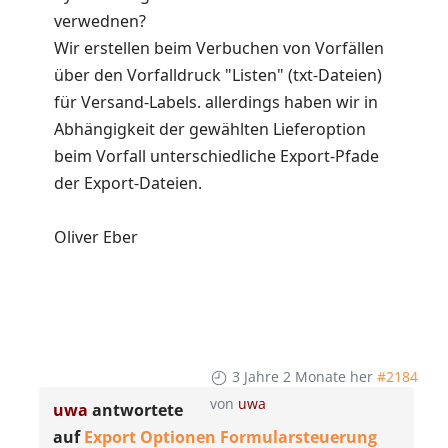
verwednen?
Wir erstellen beim Verbuchen von Vorfällen
über den Vorfalldruck "Listen" (txt-Dateien)
für Versand-Labels. allerdings haben wir in
Abhängigkeit der gewählten Lieferoption
beim Vorfall unterschiedliche Export-Pfade
der Export-Dateien.
Oliver Eber
3 Jahre 2 Monate her
#2184
von
uwa
uwa
antwortete
auf
Export Optionen Formularsteuerung