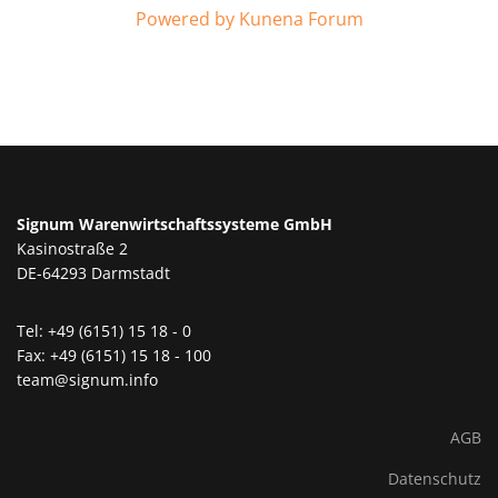
Powered by
Kunena Forum
Signum Warenwirtschaftssysteme GmbH
Kasinostraße 2
DE-64293 Darmstadt
Tel: +49 (6151) 15 18 - 0
Fax: +49 (6151) 15 18 - 100
team@signum.info
AGB
Datenschutz