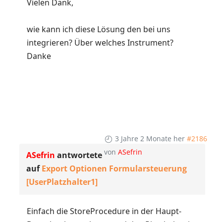
Vielen Dank,
wie kann ich diese Lösung den bei uns
integrieren? Über welches Instrument?
Danke
3 Jahre 2 Monate her
#2186
von
ASefrin
ASefrin
antwortete
auf
Export Optionen Formularsteuerung
[UserPlatzhalter1]
Einfach die StoreProcedure in der Haupt-