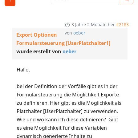
3 Jahre 2 Monate her
#2183
von
oeber
Export Optionen
Formularsteuerung [UserPlatzhalter1]
wurde erstellt von
oeber
Hallo,
bei der Definition der Vorfälle gibt es in der
Formularsteuerung die Möglichkeit Exporte
zu definieren. Hier gibt es die Möglichkeit als
Platzhalter [UserPlatzhalter] zu verwenden.
Wie und wo kann ich diese definieren? Gibt
es eine Möglichkeit für diese Variablen
dynamisch generierte Inhalte zu