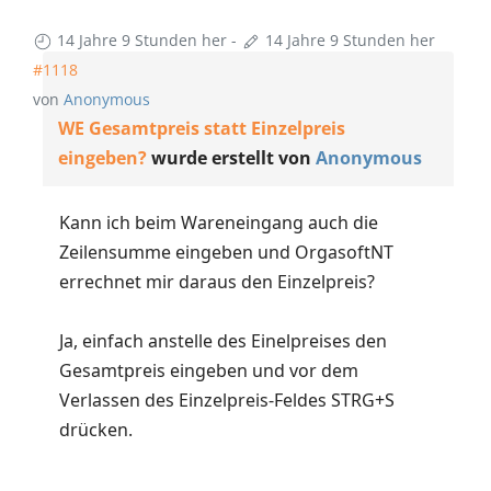
14 Jahre 9 Stunden her
-
14 Jahre 9 Stunden her
#1118
von
Anonymous
WE Gesamtpreis statt Einzelpreis
eingeben?
wurde erstellt von
Anonymous
Kann ich beim Wareneingang auch die
Zeilensumme eingeben und OrgasoftNT
errechnet mir daraus den Einzelpreis?
Ja, einfach anstelle des Einelpreises den
Gesamtpreis eingeben und vor dem
Verlassen des Einzelpreis-Feldes STRG+S
drücken.