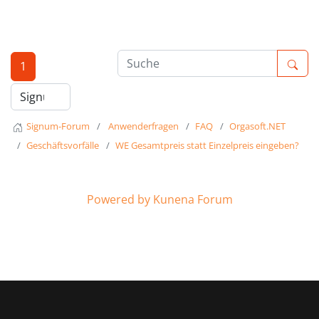
1
Signum-Forum
Anwenderfragen
FAQ
Orgasoft.NET
Geschäftsvorfälle
WE Gesamtpreis statt Einzelpreis eingeben?
Powered by
Kunena Forum