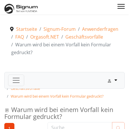
Startseite
Signum-Forum
Anwenderfragen
FAQ
Orgasoft.NET
Geschäftsvorfälle
Warum wird bei einem Vorfall kein Formular
gedruckt?
Signum-Forum
Anwenderfragen
FAQ
Orgasoft.NET
Geschäftsvorfälle
Warum wird bei einem Vorfall kein Formular gedruckt?
Warum wird bei einem Vorfall kein
Formular gedruckt?
1