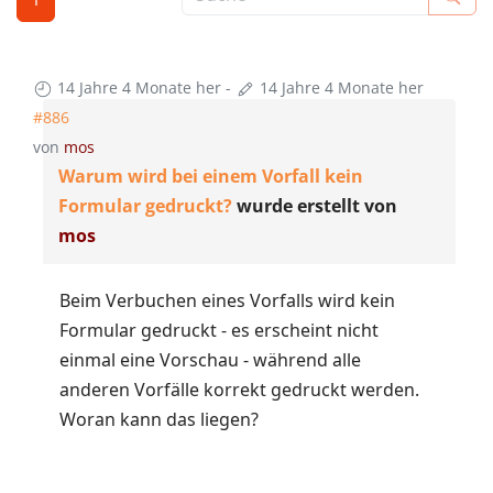
14 Jahre 4 Monate her
-
14 Jahre 4 Monate her
#886
von
mos
Warum wird bei einem Vorfall kein
Formular gedruckt?
wurde erstellt von
mos
Beim Verbuchen eines Vorfalls wird kein
Formular gedruckt - es erscheint nicht
einmal eine Vorschau - während alle
anderen Vorfälle korrekt gedruckt werden.
Woran kann das liegen?