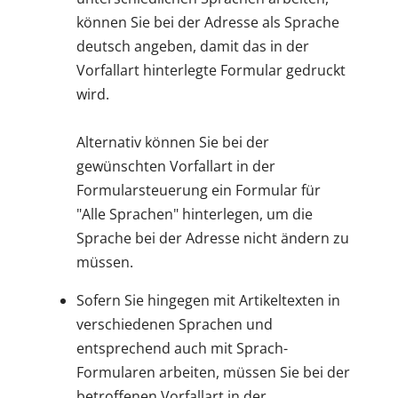
können Sie bei der Adresse als Sprache
deutsch angeben, damit das in der
Vorfallart hinterlegte Formular gedruckt
wird.
Alternativ können Sie bei der
gewünschten Vorfallart in der
Formularsteuerung ein Formular für
"Alle Sprachen" hinterlegen, um die
Sprache bei der Adresse nicht ändern zu
müssen.
Sofern Sie hingegen mit Artikeltexten in
verschiedenen Sprachen und
entsprechend auch mit Sprach-
Formularen arbeiten, müssen Sie bei der
betroffenen Vorfallart in der