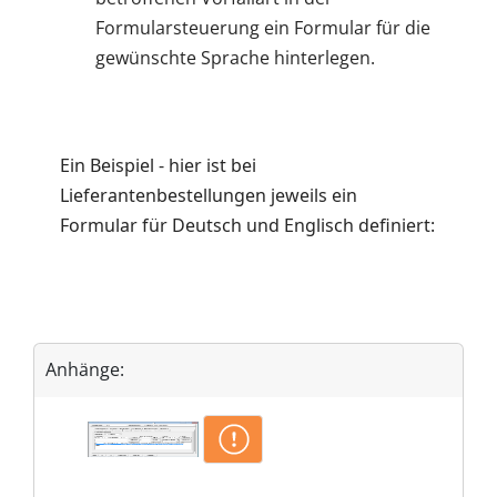
Formularsteuerung ein Formular für die
gewünschte Sprache hinterlegen.
Ein Beispiel - hier ist bei
Lieferantenbestellungen jeweils ein
Formular für Deutsch und Englisch definiert:
Anhänge: