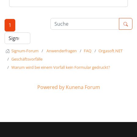
1
Signum-Forum
Anwenderfragen
FAQ
Orgasoft.NET
Geschäftsvorfälle
Warum wird bei einem Vorfall kein Formular gedruckt?
Powered by
Kunena Forum