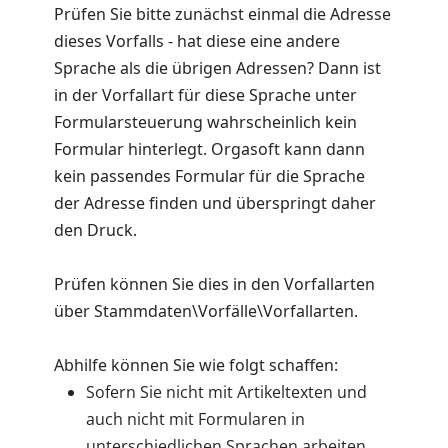
Prüfen Sie bitte zunächst einmal die Adresse
dieses Vorfalls - hat diese eine andere
Sprache als die übrigen Adressen? Dann ist
in der Vorfallart für diese Sprache unter
Formularsteuerung wahrscheinlich kein
Formular hinterlegt. Orgasoft kann dann
kein passendes Formular für die Sprache
der Adresse finden und überspringt daher
den Druck.
Prüfen können Sie dies in den Vorfallarten
über Stammdaten\Vorfälle\Vorfallarten.
Abhilfe können Sie wie folgt schaffen:
Sofern Sie nicht mit Artikeltexten und
auch nicht mit Formularen in
unterschiedlichen Sprachen arbeiten,