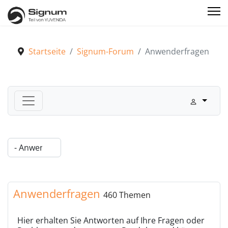
Startseite
Signum-Forum
Anwenderfragen
Signum-Forum
Anwenderfragen
Anwenderfragen
460 Themen
Hier erhalten Sie Antworten auf Ihre Fragen oder