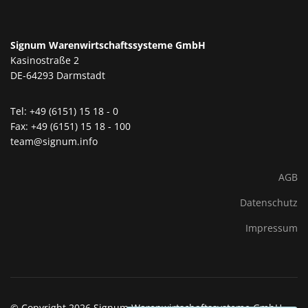
Signum Warenwirtschaftssysteme GmbH
Kasinostraße 2
DE-64293 Darmstadt
Tel: +49 (6151) 15 18 - 0
Fax: +49 (6151) 15 18 - 100
team@signum.info
AGB
Datenschutz
Impressum
© Copyright 2026 Signum Warenwirtschaftssysteme GmbH