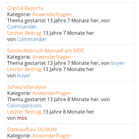
Crystal Reports
Kategorie:
Anwenderfragen
Thema gestartet 13 Jahre 7 Monate her, von
Commander
Letzter Beitrag
13 Jahre 7 Monate her
von
Commander
Sende-Abbruch Manuell am MDE
Kategorie:
Anwenderfragen
Thema gestartet 13 Jahre 7 Monate her, von
buyer
Letzter Beitrag
13 Jahre 7 Monate her
von
buyer
Schwundanalyse
Kategorie:
Anwenderfragen
Thema gestartet 13 Jahre 8 Monate her, von
CelonaJanssen
Letzter Beitrag
13 Jahre 8 Monate her
von
mos
Dateiaufbau SIGNUM
Kategorie:
Anwenderfragen