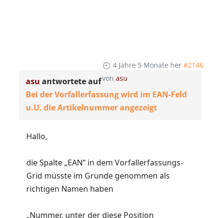
4 Jahre 5 Monate her
#2146
von
asu
asu
antwortete auf
Bei der Vorfallerfassung wird im EAN-Feld
u.U. die Artikelnummer angezeigt
Hallo,
die Spalte „EAN“ in dem Vorfallerfassungs-
Grid müsste im Grunde genommen als
richtigen Namen haben
„Nummer, unter der diese Position