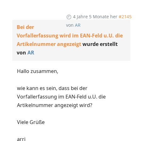
4 Jahre 5 Monate her
#2145
von
AR
Bei der
Vorfallerfassung wird im EAN-Feld u.U. die
Artikelnummer angezeigt
wurde erstellt
von
AR
Hallo zusammen,
wie kann es sein, dass bei der
Vorfallerfassung im EAN-Feld u.U. die
Artikelnummer angezeigt wird?
Viele Grüße
arri