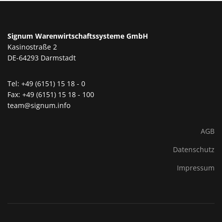
Signum Warenwirtschaftssysteme GmbH
Kasinostraße 2
DE-64293 Darmstadt
Tel: +49 (6151) 15 18 - 0
Fax: +49 (6151) 15 18 - 100
team@signum.info
AGB
Datenschutz
Impressum