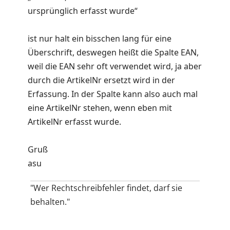
ursprünglich erfasst wurde“
ist nur halt ein bisschen lang für eine
Überschrift, deswegen heißt die Spalte EAN,
weil die EAN sehr oft verwendet wird, ja aber
durch die ArtikelNr ersetzt wird in der
Erfassung. In der Spalte kann also auch mal
eine ArtikelNr stehen, wenn eben mit
ArtikelNr erfasst wurde.
Gruß
asu
"Wer Rechtschreibfehler findet, darf sie
behalten."