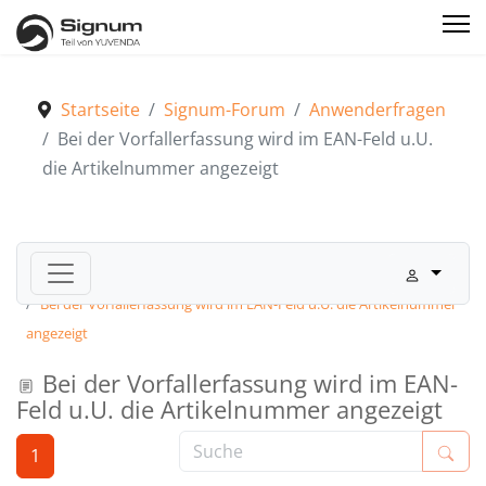
Startseite
Signum-Forum
Anwenderfragen
Bei der Vorfallerfassung wird im EAN-Feld u.U.
die Artikelnummer angezeigt
Signum-Forum
Anwenderfragen
Bei der Vorfallerfassung wird im EAN-Feld u.U. die Artikelnummer
angezeigt
Bei der Vorfallerfassung wird im EAN-
Feld u.U. die Artikelnummer angezeigt
1