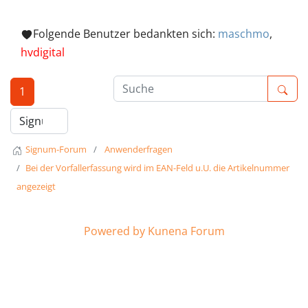
Folgende Benutzer bedankten sich:
maschmo
,
hvdigital
1
Signum-Forum
Anwenderfragen
Bei der Vorfallerfassung wird im EAN-Feld u.U. die Artikelnummer
angezeigt
Powered by
Kunena Forum