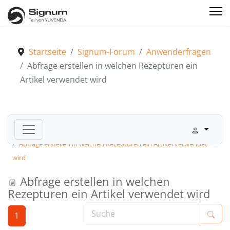
Startseite
Signum-Forum
Anwenderfragen
Abfrage erstellen in welchen Rezepturen ein
Artikel verwendet wird
Signum-Forum
Anwenderfragen
Abfrage erstellen in welchen Rezepturen ein Artikel verwendet
wird
Abfrage erstellen in welchen
Rezepturen ein Artikel verwendet wird
1