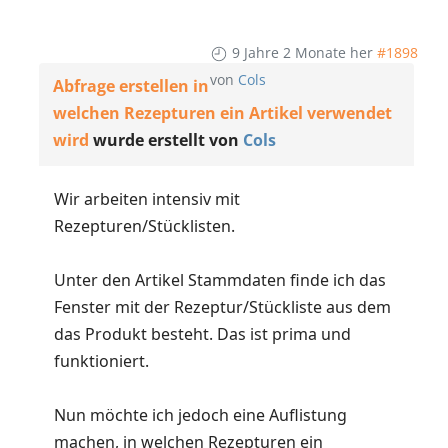
9 Jahre 2 Monate her
#1898
von
Cols
Abfrage erstellen in
welchen Rezepturen ein Artikel verwendet
wird
wurde erstellt von
Cols
Wir arbeiten intensiv mit
Rezepturen/Stücklisten.
Unter den Artikel Stammdaten finde ich das
Fenster mit der Rezeptur/Stückliste aus dem
das Produkt besteht. Das ist prima und
funktioniert.
Nun möchte ich jedoch eine Auflistung
machen, in welchen Rezepturen ein