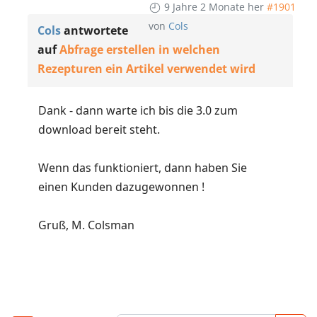
9 Jahre 2 Monate her
#1901
von
Cols
Cols
antwortete
auf
Abfrage erstellen in welchen
Rezepturen ein Artikel verwendet wird
Dank - dann warte ich bis die 3.0 zum
download bereit steht.
Wenn das funktioniert, dann haben Sie
einen Kunden dazugewonnen !
Gruß, M. Colsman