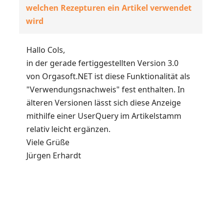
welchen Rezepturen ein Artikel verwendet
wird
Hallo Cols,
in der gerade fertiggestellten Version 3.0
von Orgasoft.NET ist diese Funktionalität als
"Verwendungsnachweis" fest enthalten. In
älteren Versionen lässt sich diese Anzeige
mithilfe einer UserQuery im Artikelstamm
relativ leicht ergänzen.
Viele Grüße
Jürgen Erhardt