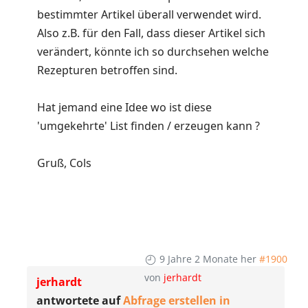
bestimmter Artikel überall verwendet wird.
Also z.B. für den Fall, dass dieser Artikel sich
verändert, könnte ich so durchsehen welche
Rezepturen betroffen sind.
Hat jemand eine Idee wo ist diese
'umgekehrte' List finden / erzeugen kann ?
Gruß, Cols
9 Jahre 2 Monate her
#1900
von
jerhardt
jerhardt
antwortete auf
Abfrage erstellen in