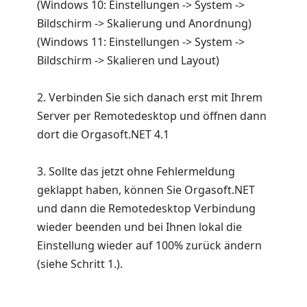
(Windows 10: Einstellungen -> System ->
Bildschirm -> Skalierung und Anordnung)
(Windows 11: Einstellungen -> System ->
Bildschirm -> Skalieren und Layout)
2. Verbinden Sie sich danach erst mit Ihrem
Server per Remotedesktop und öffnen dann
dort die Orgasoft.NET 4.1
3. Sollte das jetzt ohne Fehlermeldung
geklappt haben, können Sie Orgasoft.NET
und dann die Remotedesktop Verbindung
wieder beenden und bei Ihnen lokal die
Einstellung wieder auf 100% zurück ändern
(siehe Schritt 1.).