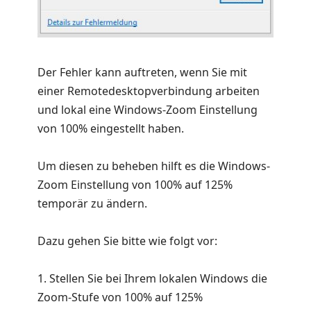
Der Fehler kann auftreten, wenn Sie mit
einer Remotedesktopverbindung arbeiten
und lokal eine Windows-Zoom Einstellung
von 100% eingestellt haben.
Um diesen zu beheben hilft es die Windows-
Zoom Einstellung von 100% auf 125%
temporär zu ändern.
Dazu gehen Sie bitte wie folgt vor:
1. Stellen Sie bei Ihrem lokalen Windows die
Zoom-Stufe von 100% auf 125%