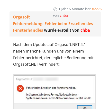
1 Jahr 6 Monate her
#2276
von
chba
Orgasoft
Fehlermeldung: Fehler beim Erstellen des
Fensterhandles
wurde erstellt von
chba
Nach dem Update auf Orgasoft.NET 4.1
haben manche Kunden uns von einem
Fehler berichtet, der jegliche Bedienung mit
Orgasoft.NET verhindert: