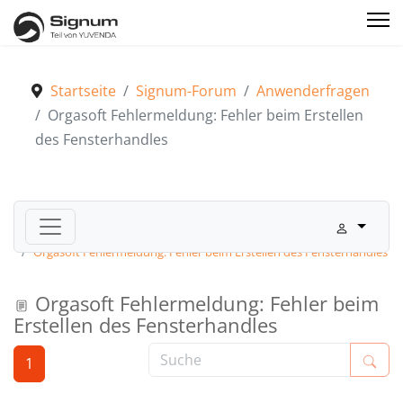
Startseite
Signum-Forum
Anwenderfragen
Orgasoft Fehlermeldung: Fehler beim Erstellen
des Fensterhandles
Signum-Forum
Anwenderfragen
Orgasoft Fehlermeldung: Fehler beim Erstellen des Fensterhandles
Orgasoft Fehlermeldung: Fehler beim
Erstellen des Fensterhandles
1