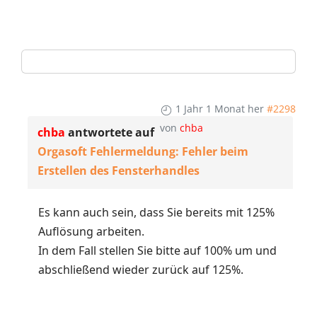
1 Jahr 1 Monat her
#2298
von
chba
chba
antwortete auf
Orgasoft Fehlermeldung: Fehler beim
Erstellen des Fensterhandles
Es kann auch sein, dass Sie bereits mit 125%
Auflösung arbeiten.
In dem Fall stellen Sie bitte auf 100% um und
abschließend wieder zurück auf 125%.