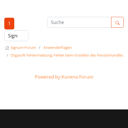
1
Signum-Forum
Anwenderfragen
Orgasoft Fehlermeldung: Fehler beim Erstellen des Fensterhandles
Powered by
Kunena Forum