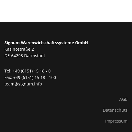
Signum Warenwirtschaftssysteme GmbH
Kasinostraße 2
DE-64293 Darmstadt
Tel: +49 (6151) 15 18 - 0
Fax: +49 (6151) 15 18 - 100
team@signum.info
AGB
Datenschutz
Impressum