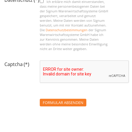
Datenschutz
(*)
Ich erkläre mich damit einverstanden,
dass meine personenbezogenen Daten bei
der Signum Warenwirtschaftssysteme GmbH
gespeichert, verarbeitet und genutzt
werden. Meine Daten werden von Signum
benutzt, um mit mir Kontakt aufzunehmen.
Die
Datenschutzbestimmungen
der Signum
Warenwirtschaftssysteme GmbH habe ich
zur Kenntnis genommen. Meine Daten
werden ohne meine besondere Einwilligung
nicht an Dritte weiter gegeben.
Captcha
(*)
FORMULAR ABSENDEN