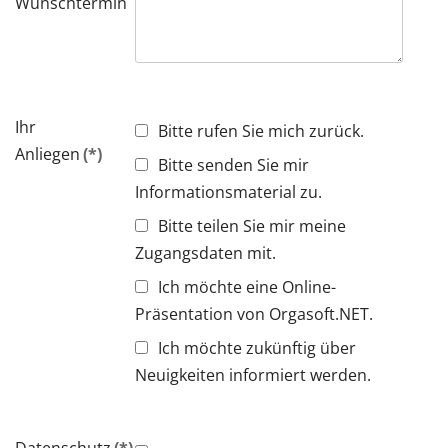
Wunschtermin
Ihr
Bitte rufen Sie mich zurück.
Anliegen
(*)
Bitte senden Sie mir
Informationsmaterial zu.
Bitte teilen Sie mir meine
Zugangsdaten mit.
Ich möchte eine Online-
Präsentation von Orgasoft.NET.
Ich möchte zukünftig über
Neuigkeiten informiert werden.