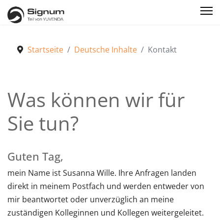
Startseite
Deutsche Inhalte
Kontakt
Was können wir für
Sie tun?
Guten Tag,
mein Name ist Susanna Wille. Ihre Anfragen landen
direkt in meinem Postfach und werden entweder von
mir beantwortet oder unverzüglich an meine
zuständigen Kolleginnen und Kollegen weitergeleitet.