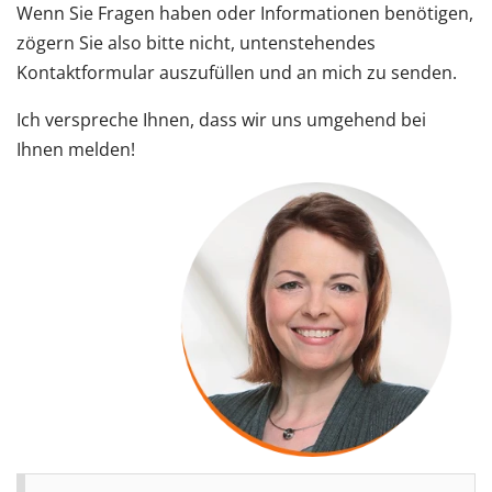
Wenn Sie Fragen haben oder Informationen benötigen,
zögern Sie also bitte nicht, untenstehendes
Kontaktformular auszufüllen und an mich zu senden.
Ich verspreche Ihnen, dass wir uns umgehend bei
Ihnen melden!