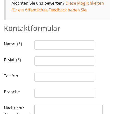
Möchten Sie uns bewerten?
Diese Möglichkeiten
für ein öffentliches Feedback haben Sie.
Kontaktformular
Name:
(*)
E-Mail
(*)
Telefon
Branche
Nachricht/